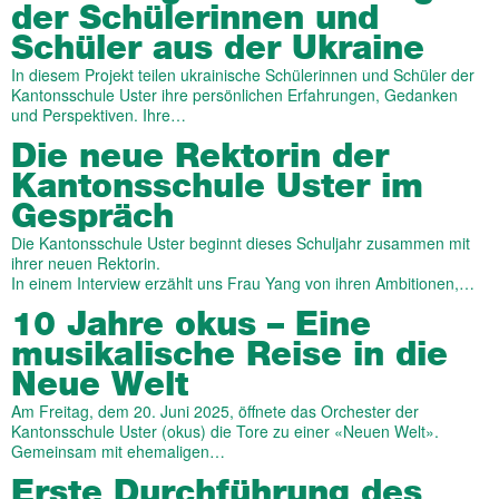
der Schülerinnen und
Schüler aus der Ukraine
In diesem Projekt teilen ukrainische Schülerinnen und Schüler der
Kantonsschule Uster ihre persönlichen Erfahrungen, Gedanken
und Perspektiven. Ihre…
Die neue Rektorin der
Kantonsschule Uster im
Gespräch
Die Kantonsschule Uster beginnt dieses Schuljahr zusammen mit
ihrer neuen Rektorin.
In einem Interview erzählt uns Frau Yang von ihren Ambitionen,…
10 Jahre okus – Eine
musikalische Reise in die
Neue Welt
Am Freitag, dem 20. Juni 2025, öffnete das Orchester der
Kantonsschule Uster (okus) die Tore zu einer «Neuen Welt».
Gemeinsam mit ehemaligen…
Erste Durchführung des