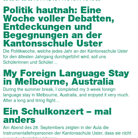
Politik hautnah: Eine
Woche voller Debatten,
Entdeckungen und
Begegnungen an der
Kantonsschule Uster
Die Politikwoche, welche jedes Jahr an der Kantonsschule Uster
für den ältesten Jahrgang durchgeführt wird, soll uns
Schülerinnen und Schüler…
My Foreign Language Stay
in Melbourne, Australia
During the summer break, I completed my 3-week foreign
language stay in Melbourne, Australia, and enjoyed it very much.
After a long and tiring flight…
Ein Schulkonzert – mal
anders
Am Abend des 28. Septembers zeigten in der Aula die
Instrumentallehrpersonen der Kantonsschule Uster, dass sie nicht