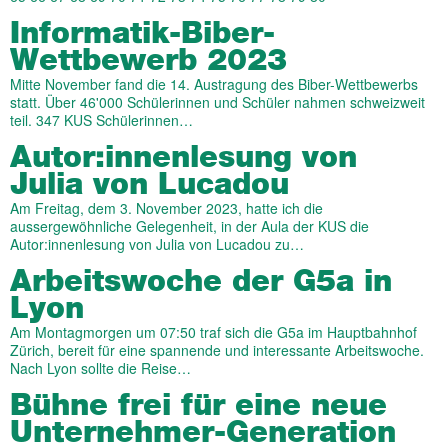
Informatik-Biber-
Wettbewerb 2023
Mitte November fand die 14. Austragung des Biber-Wettbewerbs
statt. Über 46'000 Schülerinnen und Schüler nahmen schweizweit
teil. 347 KUS Schülerinnen…
Autor:innenlesung von
Julia von Lucadou
Am Freitag, dem 3. November 2023, hatte ich die
aussergewöhnliche Gelegenheit, in der Aula der KUS die
Autor:innenlesung von Julia von Lucadou zu…
Arbeitswoche der G5a in
Lyon
Am Montagmorgen um 07:50 traf sich die G5a im Hauptbahnhof
Zürich, bereit für eine spannende und interessante Arbeitswoche.
Nach Lyon sollte die Reise…
Bühne frei für eine neue
Unternehmer-Generation