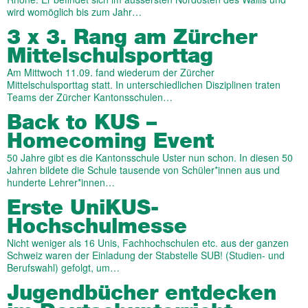
wird womöglich bis zum Jahr…
3 x 3. Rang am Zürcher
Mittelschulsporttag
Am Mittwoch 11.09. fand wiederum der Zürcher
Mittelschulsporttag statt. In unterschiedlichen Disziplinen traten
Teams der Zürcher Kantonsschulen…
Back to KUS –
Homecoming Event
50 Jahre gibt es die Kantonsschule Uster nun schon. In diesen 50
Jahren bildete die Schule tausende von Schüler*innen aus und
hunderte Lehrer*innen…
Erste UniKUS-
Hochschulmesse
Nicht weniger als 16 Unis, Fachhochschulen etc. aus der ganzen
Schweiz waren der Einladung der Stabstelle SUB! (Studien- und
Berufswahl) gefolgt, um…
Jugendbücher entdecken