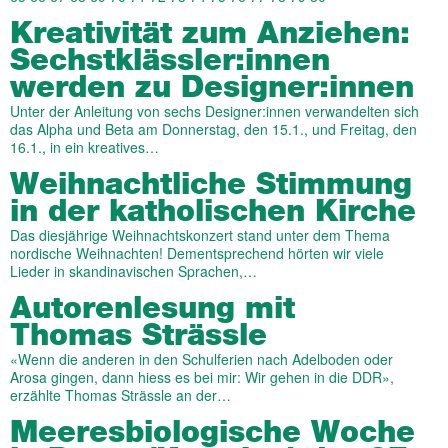
Kreativität zum Anziehen:
Sechstklässler:innen
werden zu Designer:innen
Unter der Anleitung von sechs Designer:innen verwandelten sich
das Alpha und Beta am Donnerstag, den 15.1., und Freitag, den
16.1., in ein kreatives…
Weihnachtliche Stimmung
in der katholischen Kirche
Das diesjährige Weihnachtskonzert stand unter dem Thema
nordische Weihnachten! Dementsprechend hörten wir viele
Lieder in skandinavischen Sprachen,…
Autorenlesung mit
Thomas Strässle
«Wenn die anderen in den Schulferien nach Adelboden oder
Arosa gingen, dann hiess es bei mir: Wir gehen in die DDR»,
erzählte Thomas Strässle an der…
Meeresbiologische Woche