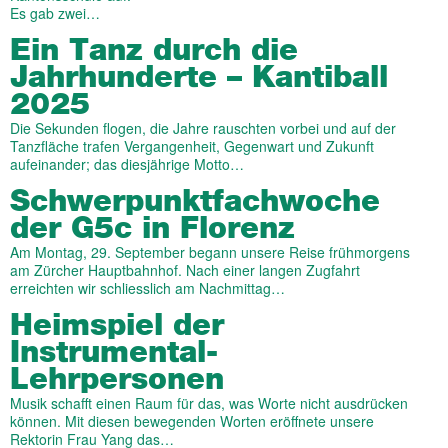
Es gab zwei…
Ein Tanz durch die
Jahrhunderte – Kantiball
2025
Die Sekunden flogen, die Jahre rauschten vorbei und auf der
Tanzfläche trafen Vergangenheit, Gegenwart und Zukunft
aufeinander; das diesjährige Motto…
Schwerpunktfachwoche
der G5c in Florenz
Am Montag, 29. September begann unsere Reise frühmorgens
am Zürcher Hauptbahnhof. Nach einer langen Zugfahrt
erreichten wir schliesslich am Nachmittag…
Heimspiel der
Instrumental-
Lehrpersonen
Musik schafft einen Raum für das, was Worte nicht ausdrücken
können. Mit diesen bewegenden Worten eröffnete unsere
Rektorin Frau Yang das…