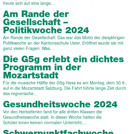
freute sich auf eine lange…
Am Rande der
Gesellschaft –
Politikwoche 2024
Am Rande der Gesellschaft: Das war das Motto der diesjährigen
Politikwoche an der Kantonsschule Uster. Eröffnet wurde sie mit
ganz vielen Fragen: Was…
Die G5g erlebt ein dichtes
Programm in der
Mozartstadt
Für die musische Hälfte der G5g hiess es am Montag, dem 30.9.,
auf in die Mozartstadt Salzburg. Die Fahrt führte lange Zeit durch
das regnerische…
Gesundheitswoche 2024
Vor den Herbstferien fand für alle dritten Klassen die
Gesundheitswoche statt. In dieser Woche hatten die
Schüler:innen keinen normalen Unterricht,…
Schwerpunktfachwoche