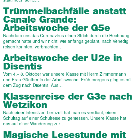
Trümmelbachfälle anstatt
Canale Grande:
Arbeitswoche der G5e
Nachdem uns das Coronavirus einen Strich durch die Rechnung
gemacht hatte und wir nicht, wie anfangs geplant, nach Venedig
reisen konnten, verbrachten…
Arbeitswoche der U2e in
Disentis
Vom 4.– 8. Oktober war unsere Klasse mit Herrn Zimmermann
und Frau Günther in der Arbeitswoche. Früh morgens ging es mit
dem Zug nach Disentis. Aus…
Klassenreise der G3e nach
Wetzikon
Nach einer intensiven Lernzeit hat man es verdient, einen
Schultag auf einer Schulreise zu geniessen. Unsere Klasse hat
das auf einer Wanderung zur…
Magische Lesestunde mit