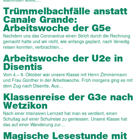
Trümmelbachfälle anstatt
Canale Grande:
Arbeitswoche der G5e
Nachdem uns das Coronavirus einen Strich durch die Rechnung
gemacht hatte und wir nicht, wie anfangs geplant, nach Venedig
reisen konnten, verbrachten…
Arbeitswoche der U2e in
Disentis
Vom 4.– 8. Oktober war unsere Klasse mit Herrn Zimmermann
und Frau Günther in der Arbeitswoche. Früh morgens ging es mit
dem Zug nach Disentis. Aus…
Klassenreise der G3e nach
Wetzikon
Nach einer intensiven Lernzeit hat man es verdient, einen
Schultag auf einer Schulreise zu geniessen. Unsere Klasse hat
das auf einer Wanderung zur…
Magische Lesestunde mit