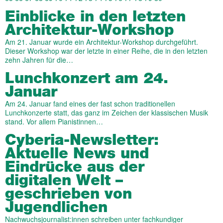
Einblicke in den letzten
Architektur-Workshop
Am 21. Januar wurde ein Architektur-Workshop durchgeführt.
Dieser Workshop war der letzte in einer Reihe, die in den letzten
zehn Jahren für die…
Lunchkonzert am 24.
Januar
Am 24. Januar fand eines der fast schon traditionellen
Lunchkonzerte statt, das ganz im Zeichen der klassischen Musik
stand. Vor allem Pianistinnen…
Cyberia-Newsletter:
Aktuelle News und
Eindrücke aus der
digitalen Welt –
geschrieben von
Jugendlichen
Nachwuchsjournalist:innen schreiben unter fachkundiger