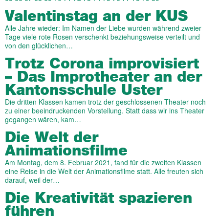
Valentinstag an der KUS
Alle Jahre wieder: Im Namen der Liebe wurden während zweier
Tage viele rote Rosen verschenkt beziehungsweise verteilt und
von den glücklichen…
Trotz Corona improvisiert
– Das Improtheater an der
Kantonsschule Uster
Die dritten Klassen kamen trotz der geschlossenen Theater noch
zu einer beeindruckenden Vorstellung. Statt dass wir ins Theater
gegangen wären, kam…
Die Welt der
Animationsfilme
Am Montag, dem 8. Februar 2021, fand für die zweiten Klassen
eine Reise in die Welt der Animationsfilme statt. Alle freuten sich
darauf, weil der…
Die Kreativität spazieren
führen