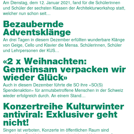
Am Dienstag, dem 12. Januar 2021, fand für die Schülerinnen
und Schüler der sechsten Klassen der Architekturworkshop statt,
welcher nun schon seit…
Bezaubernde
Adventsklänge
An drei Tagen in diesem Dezember erfüllten wunderbare Klänge
von Geige, Cello und Klavier die Mensa. Schülerinnen, Schüler
und Lehrpersonen der KUS…
«2 x Weihnachten:
Gemeinsam verpacken wir
wieder Glück»
Auch in diesem Dezember führte die SO ihre «SO(S)
Spendenaktion» für armutsbetroffene Menschen in der Schweiz
wieder erfolgreich durch. An einem Stand…
Konzertreihe Kulturwinter
antiviral: Exklusiver geht
nicht!
Singen ist verboten, Konzerte im öffentlichen Raum sind