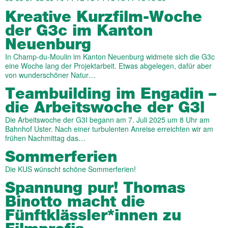
Kreative Kurzfilm-Woche
der G3c im Kanton
Neuenburg
In Champ-du-Moulin im Kanton Neuenburg widmete sich die G3c
eine Woche lang der Projektarbeit. Etwas abgelegen, dafür aber
von wunderschöner Natur…
Teambuilding im Engadin –
die Arbeitswoche der G3l
Die Arbeitswoche der G3I begann am 7. Juli 2025 um 8 Uhr am
Bahnhof Uster. Nach einer turbulenten Anreise erreichten wir am
frühen Nachmittag das…
Sommerferien
Die KUS wünscht schöne Sommerferien!
Spannung pur! Thomas
Binotto macht die
Fünftklässler*innen zu