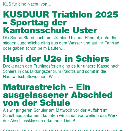
KUS für eine Nacht, von…
KUSDUUR Triathlon 2025
– Sporttag der
Kantonsschule Uster
Die Sonne Stand hoch am strahlend blauen Himmel, unter ihr
stiegen Jugendliche eifrig aus dem Wasser und auf ihr Fahrrad
oder gaben schon beim Laufen…
Husi der U2e in Schiers
Direkt nach den Frühlingsferien ging es für unsere Klasse nach
Schiers in das Bildungszentrum Palottis und somit in die
Hauswirtschaftswochen. Wir…
Maturastreich – Ein
ausgelassener Abschied
von der Schule
Als wir jüngeren Schüler am Mittwoch vor der Auffahrt im
Schulhaus ankamen, konnten wir schon von weitem das Werk
der Abschlussklassen erkennen: Das B…