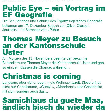
Public Eye – ein Vortrag im
EF Geografie
Die Schülerinnen und Schüler des Ergänzungsfaches Geografie
bekamen am 17. Dezember Besuch von Oliver Classen,
Journalist und Sprecher von «Public…
Thomas Meyer zu Besuch
an der Kantonsschule
Uster
Am Morgen des 13. Novembers beehrte der bekannte
Bestsellerautor Thomas Meyer die Kantonsschule Uster und gab
so einigen Klassen die Chance, während…
Christmas is coming
Langsam, aber sicher beginnt die Weihnachtszeit. Diese bringt
nicht nur Christbäume, «Guetzli», «Mandarinli» und Geschenke
mit sich, sondern auch das…
Samichlaus du guete Maa,
ändlich bisch du wieder da