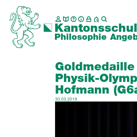
Kantonsschul
Philosophie
Angeb
Goldmedaille
Physik-Olymp
Hofmann (G6
30.03.2019