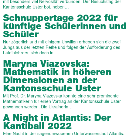
mit besonders viel Nervosität verbunden. Der Besuchstag der
Kantonsschule Uster bot, neben…
Schnuppertage 2022 für
künftige Schülerinnen und
Schüler
Nur zögerlich und mit einigem Unwillen erheben sich die zwei
Jungs aus der letzten Reihe und folgen der Aufforderung des
Lateinlehrers, sich doch in…
Maryna Viazovska:
Mathematik in höheren
Dimensionen an der
Kantonsschule Uster
Mit Prof. Dr. Maryna Viazovska konnte eine sehr prominente
Mathematikerin für einen Vortrag an der Kantonsschule Uster
gewonnen werden. Die Ukrainerin…
A Night in Atlantis: Der
Kantiball 2022
Eine Nacht in der sagenumwobenen Unterwasserstadt Atlantis: