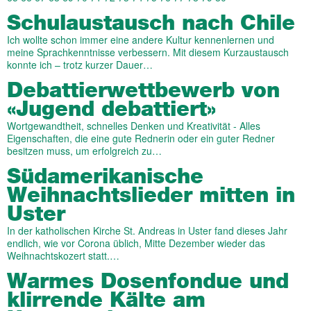
Schulaustausch nach Chile
Ich wollte schon immer eine andere Kultur kennenlernen und
meine Sprachkenntnisse verbessern. Mit diesem Kurzaustausch
konnte ich – trotz kurzer Dauer…
Debattierwettbewerb von
«Jugend debattiert»
Wortgewandtheit, schnelles Denken und Kreativität - Alles
Eigenschaften, die eine gute Rednerin oder ein guter Redner
besitzen muss, um erfolgreich zu…
Südamerikanische
Weihnachtslieder mitten in
Uster
In der katholischen Kirche St. Andreas in Uster fand dieses Jahr
endlich, wie vor Corona üblich, Mitte Dezember wieder das
Weihnachtskozert statt.…
Warmes Dosenfondue und
klirrende Kälte am