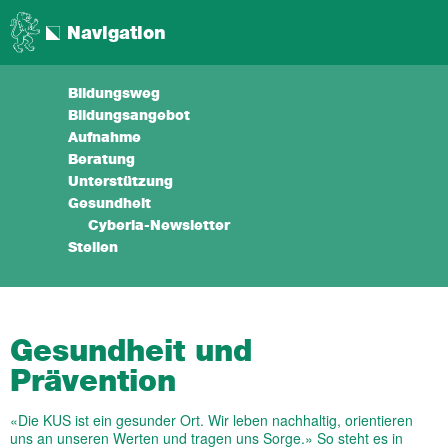
Navigation
Bildungsweg
Bildungsangebot
Aufnahme
Beratung
Unterstützung
Gesundheit
Cyberia-Newsletter
Stellen
Gesundheit und
Prävention
«Die KUS ist ein gesunder Ort. Wir leben nachhaltig, orientieren
uns an unseren Werten und tragen uns Sorge.» So steht es in