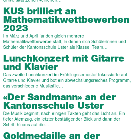
KUS brilliert an
Mathematikwettbewerben
2023
Im März und April fanden gleich mehrere
Mathematikwettbewerbe statt, in denen sich Schülerinnen und
Schüler der Kantonsschule Uster als Klasse, Team…
Lunchkonzert mit Gitarre
und Klavier
Das zweite Lunchkonzert im Frühlingssemester fokussierte auf
Gitarre und Klavier und bot ein abwechslungsreiches Programm,
das verschiedene Musikstile…
«Der Sandmann» an der
Kantonsschule Uster
Die Musik beginnt, nach einigen Takten geht das Licht an. Ein
tiefer Atemzug, ein letzter bestätigender Blick und dann der
Schritt hinaus auf die…
Goldmedaille an der