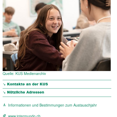
Quelle: KUS Medienarchiv
↘︎ Kontakte an der KUS
↘︎ Nützliche Adressen
Informationen und Bestimmungen zum Austauschjahr
www.intermundo.ch