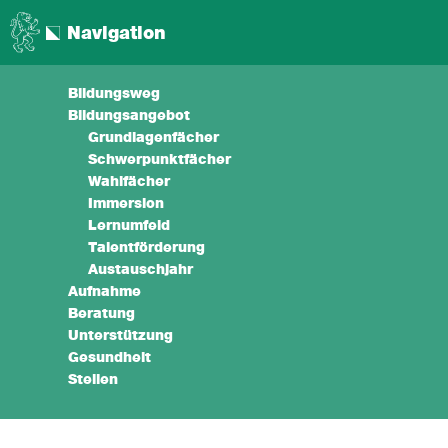
Navigation
Bildungsweg
Bildungsangebot
Grundlagenfächer
Schwerpunktfächer
Wahlfächer
Immersion
Lernumfeld
Talentförderung
Austauschjahr
Aufnahme
Beratung
Unterstützung
Gesundheit
Stellen