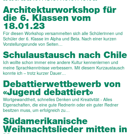
Architektur­work­shop für
die 6. Klassen vom
18.01.23
Für diesen Workshop versammelten sich alle Schülerinnen und
Schüler der 6. Klasse im Alpha und Beta. Nach einer kurzen
Vorstellungsrunde von Seiten…
Schulaustausch nach Chile
Ich wollte schon immer eine andere Kultur kennenlernen und
meine Sprachkenntnisse verbessern. Mit diesem Kurzaustausch
konnte ich – trotz kurzer Dauer…
Debattierwettbewerb von
«Jugend debattiert»
Wortgewandtheit, schnelles Denken und Kreativität - Alles
Eigenschaften, die eine gute Rednerin oder ein guter Redner
besitzen muss, um erfolgreich zu…
Südamerikanische
Weihnachtslieder mitten in