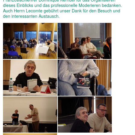
dieses Einblicks und das professionelle Moderieren bedanken.
Auch Herrn Lecomte gebührt unser Dank für den Besuch und
den interessanten Austausch.