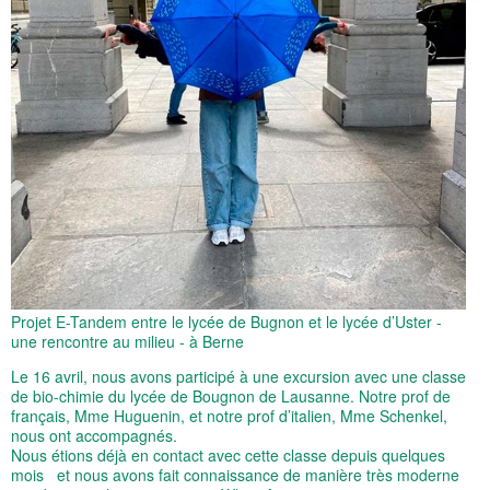
Projet E-Tandem entre le lycée de Bugnon et le lycée d’Uster -
une rencontre au milieu - à Berne
Le 16 avril, nous avons participé à une excursion avec une classe
de bio-chimie du lycée de Bougnon de Lausanne. Notre prof de
français, Mme Huguenin, et notre prof d’italien, Mme Schenkel,
nous ont accompagnés.
Nous étions déjà en contact avec cette classe depuis quelques
mois et nous avons fait connaissance de manière très moderne