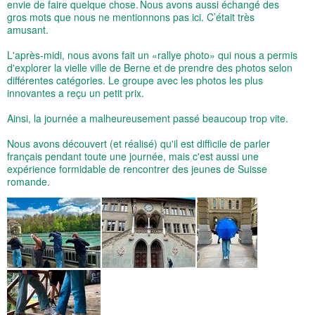
envie de faire quelque chose. Nous avons aussi échangé des
gros mots que nous ne mentionnons pas ici. C’était très
amusant.
L'après-midi, nous avons fait un «rallye photo» qui nous a permis
d'explorer la vielle ville de Berne et de prendre des photos selon
différentes catégories. Le groupe avec les photos les plus
innovantes a reçu un petit prix.
Ainsi, la journée a malheureusement passé beaucoup trop vite.
Nous avons découvert (et réalisé) qu'il est difficile de parler
français pendant toute une journée, mais c'est aussi une
expérience formidable de rencontrer des jeunes de Suisse
romande.