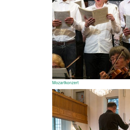
Mozartkonzert