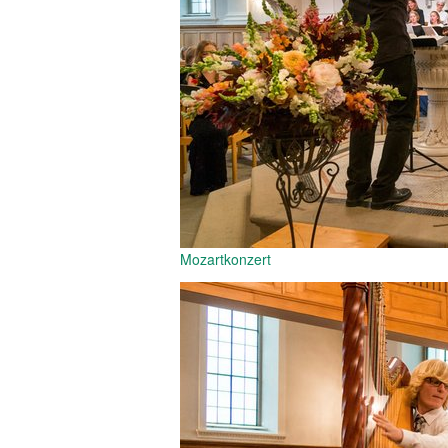
Mozartkonzert