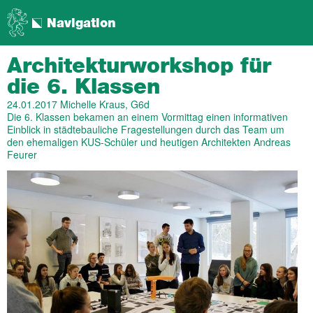
Navigation
Architekturworkshop für
die 6. Klassen
24.01.2017
Michelle Kraus, G6d
Die 6. Klassen bekamen an einem Vormittag einen informativen
Einblick in städtebauliche Fragestellungen durch das Team um
den ehemaligen KUS-Schüler und heutigen Architekten Andreas
Feurer