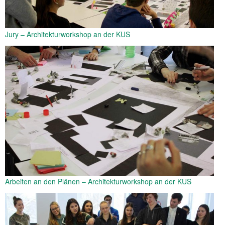
Jury – Architekturworkshop an der KUS
Arbeiten an den Plänen – Architekturworkshop an der KUS