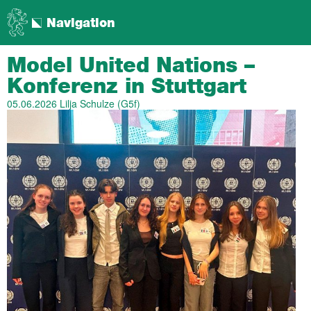
Navigation
Model United Nations –
Konferenz in Stuttgart
05.06.2026
Lilja Schulze (G5f)