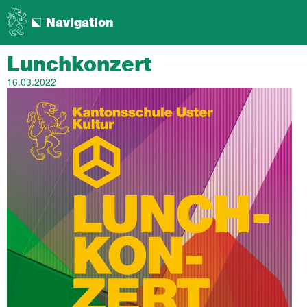
Navigation
Lunchkonzert
16.03.2022