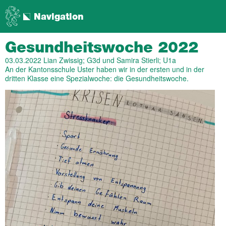
Navigation
Gesundheitswoche 2022
03.03.2022
Lian Zwissig; G3d und Samira Stierli; U1a
An der Kantonsschule Uster haben wir in der ersten und in der
dritten Klasse eine Spezialwoche: die Gesundheitswoche.