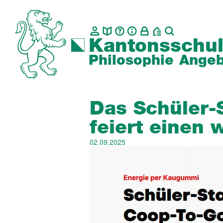
Kantonsschul
Philosophie
Angeb
Das Schüler-S
feiert einen 
02.09.2025