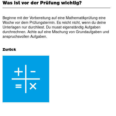
Was ist vor der Prüfung wichtig?
Beginne mit der Vorbereitung auf eine Mathematikprüfung eine
Woche vor dem Prüfungstermin. Es reicht nicht, wenn du deine
Unterlagen nur durchliest. Du musst eigenständig Aufgaben
durchrechnen. Achte auf eine Mischung von Grundaufgaben und
anspruchsvollen Aufgaben.
Zurück