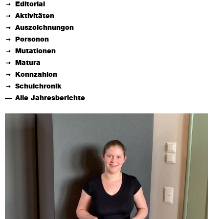
Editorial
Aktivitäten
Auszeichnungen
Personen
Mutationen
Matura
Kennzahlen
Schulchronik
Alle Jahresberichte