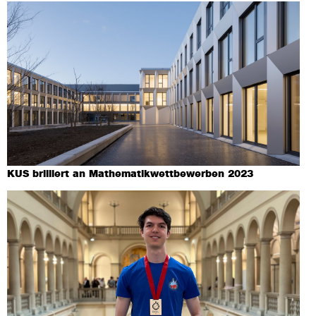
KUS brilliert an Mathematikwettbewerben 2023