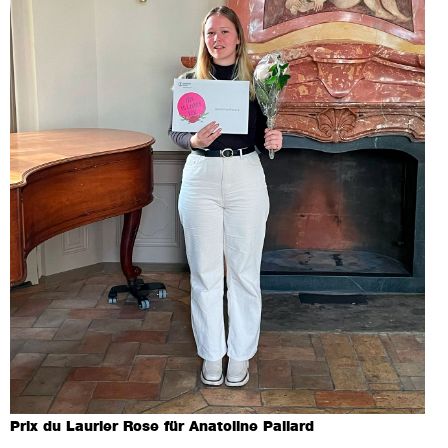
Prix du Laurier Rose für Anatoline Paliard