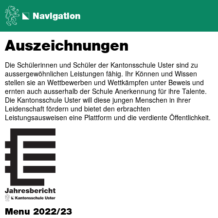
Navigation
Auszeichnungen
Die Schülerinnen und Schüler der Kantonsschule Uster sind zu
aussergewöhnlichen Leistungen fähig. Ihr Können und Wissen
stellen sie an Wettbewerben und Wettkämpfen unter Beweis und
ernten auch ausserhalb der Schule Anerkennung für ihre Talente.
Die Kantonsschule Uster will diese jungen Menschen in ihrer
Leidenschaft fördern und bietet den erbrachten
Leistungsausweisen eine Plattform und die verdiente Öffentlichkeit.
Menu 2022/23