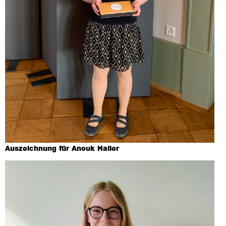
Auszeichnung für Anouk Haller