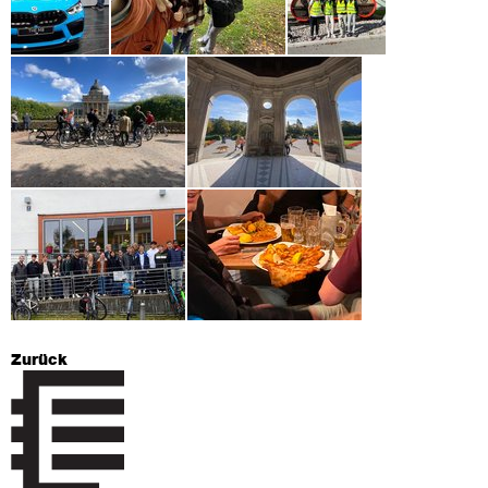
Zurück