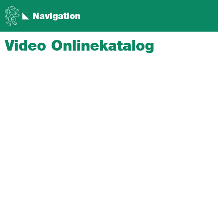
Navigation
Video Onlinekatalog