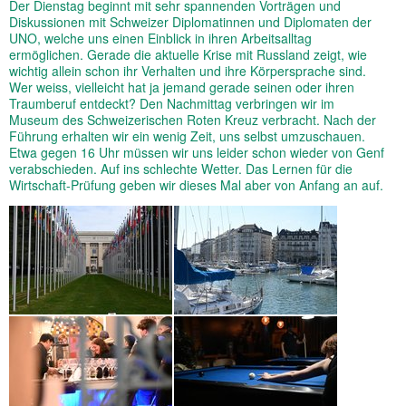
Der Dienstag beginnt mit sehr spannenden Vorträgen und
Diskussionen mit Schweizer Diplomatinnen und Diplomaten der
UNO, welche uns einen Einblick in ihren Arbeitsalltag
ermöglichen. Gerade die aktuelle Krise mit Russland zeigt, wie
wichtig allein schon ihr Verhalten und ihre Körpersprache sind.
Wer weiss, vielleicht hat ja jemand gerade seinen oder ihren
Traumberuf entdeckt? Den Nachmittag verbringen wir im
Museum des Schweizerischen Roten Kreuz verbracht. Nach der
Führung erhalten wir ein wenig Zeit, uns selbst umzuschauen.
Etwa gegen 16 Uhr müssen wir uns leider schon wieder von Genf
verabschieden. Auf ins schlechte Wetter. Das Lernen für die
Wirtschaft-Prüfung geben wir dieses Mal aber von Anfang an auf.