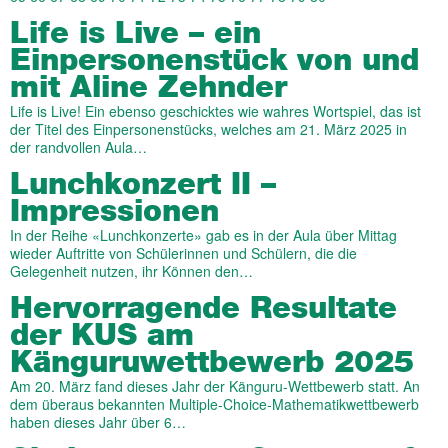
Life is Live – ein
Einpersonenstück von und
mit Aline Zehnder
Life is Live! Ein ebenso geschicktes wie wahres Wortspiel, das ist
der Titel des Einpersonenstücks, welches am 21. März 2025 in
der randvollen Aula…
Lunchkonzert II –
Impressionen
In der Reihe «Lunchkonzerte» gab es in der Aula über Mittag
wieder Auftritte von Schülerinnen und Schülern, die die
Gelegenheit nutzen, ihr Können den…
Hervorragende Resultate
der KUS am
Känguruwettbewerb 2025
Am 20. März fand dieses Jahr der Känguru-Wettbewerb statt. An
dem überaus bekannten Multiple-Choice-Mathematikwettbewerb
haben dieses Jahr über 6…