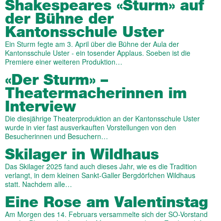
Shakespeares «Sturm» auf
der Bühne der
Kantonsschule Uster
Ein Sturm fegte am 3. April über die Bühne der Aula der
Kantonsschule Uster - ein tosender Applaus. Soeben ist die
Premiere einer weiteren Produktion…
«Der Sturm» –
Theatermacherinnen im
Interview
Die diesjährige Theaterproduktion an der Kantonsschule Uster
wurde in vier fast ausverkauften Vorstellungen von den
Besucherinnen und Besuchern…
Skilager in Wildhaus
Das Skilager 2025 fand auch dieses Jahr, wie es die Tradition
verlangt, in dem kleinen Sankt-Galler Bergdörfchen Wildhaus
statt. Nachdem alle…
Eine Rose am Valentinstag
Am Morgen des 14. Februars versammelte sich der SO-Vorstand