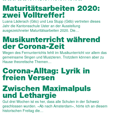
Maturitätsarbeiten 2020:
zwei Volltreffer!
Luana Läderach (G6c) und Lea Stupp (G6b) vertreten dieses
Jahr die Kantonsschule Uster an der Ausstellung
ausgezeichneter Maturitätsarbeiten 2020. Die…
Musikunterricht während
der Corona-Zeit
Wegen des Fernunterrichts fehlt im Musikunterricht vor allem das
gemeinsame Singen und Musizieren. Trotzdem können aber zu
Hause theoretische Themen…
Corona-Alltag: Lyrik in
freien Versen
Zwischen Maximalpuls
und Lethargie
Gut drei Wochen ist es her, dass alle Schulen in der Schweiz
geschlossen wurden. «Ab nach Amsterdam», hörte ich an diesem
historischen Freitag die…