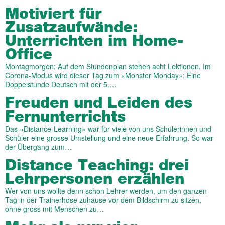
Motiviert für
Zusatzaufwände:
Unterrichten im Home-
Office
Montagmorgen: Auf dem Stundenplan stehen acht Lektionen. Im
Corona-Modus wird dieser Tag zum «Monster Monday»: Eine
Doppelstunde Deutsch mit der 5.…
Freuden und Leiden des
Fernunterrichts
Das «Distance-Learning» war für viele von uns Schülerinnen und
Schüler eine grosse Umstellung und eine neue Erfahrung. So war
der Übergang zum…
Distance Teaching: drei
Lehrpersonen erzählen
Wer von uns wollte denn schon Lehrer werden, um den ganzen
Tag in der Trainerhose zuhause vor dem Bildschirm zu sitzen,
ohne gross mit Menschen zu…