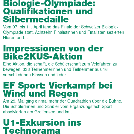
Biologie-Olympiade:
Qualifikationen und
Silbermedaille
Vom 07. bis 11. April fand das Finale der Schweizer Biologie-
Olympiade statt. Achtzehn Finalistinnen und Finalisten sezierten
Nieren und…
Impressionen von der
Bike2KUS-Aktion
Eine Aktion, die schafft, die Schülerschaft zum Velofahren zu
bewegen: 333 Teilnehmerinnen und Teilnehmer aus 16
verschiedenen Klassen und jeder…
EF Sport: Vierkampf bei
Wind und Regen
Am 25. Mai ging einmal mehr der Quadrathlon über die Bühne.
Die Schülerinnen und Schüler vom Ergänzungsfach Sport
absolvierten am Greifensee und im…
U1-Exkursion ins
Technorama