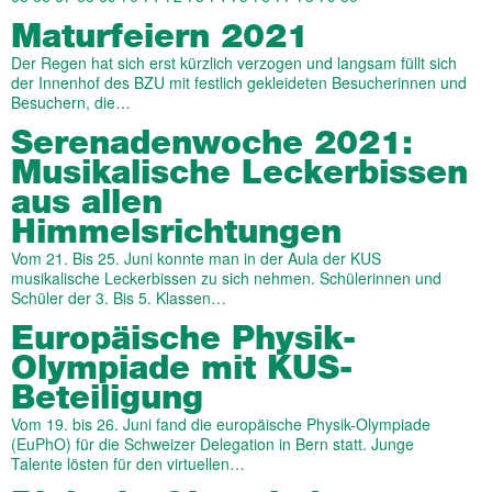
Maturfeiern 2021
Der Regen hat sich erst kürzlich verzogen und langsam füllt sich
der Innenhof des BZU mit festlich gekleideten Besucherinnen und
Besuchern, die…
Serenadenwoche 2021:
Musikalische Leckerbissen
aus allen
Himmelsrichtungen
Vom 21. Bis 25. Juni konnte man in der Aula der KUS
musikalische Leckerbissen zu sich nehmen. Schülerinnen und
Schüler der 3. Bis 5. Klassen…
Europäische Physik-
Olympiade mit KUS-
Beteiligung
Vom 19. bis 26. Juni fand die europäische Physik-Olympiade
(EuPhO) für die Schweizer Delegation in Bern statt. Junge
Talente lösten für den virtuellen…