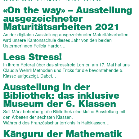
«On the way» – Ausstellung
ausgezeichneter
Maturitätsarbeiten 2021
An der digitalen Ausstellung ausgezeichneter Maturitätsarbeiten
wird unsere Kantonsschule dieses Jahr von den beiden
Ustermerinnen Felicia Harder…
Less Stress!
In ihrem Referat über das stressfreie Lernen am 17. Mai hat uns
Claudia Wehrli Methoden und Tricks für die bevorstehende 5.
Klasse aufgezeigt. Dabei…
Ausstellung in der
Bibliothek: das inklusive
Museum der 6. Klassen
Seit März beherbergt die Bibliothek eine kleine Ausstellung mit
den Arbeiten der sechsten Klassen.
Während des Französischunterrichts in Halbklassen…
Känguru der Mathematik