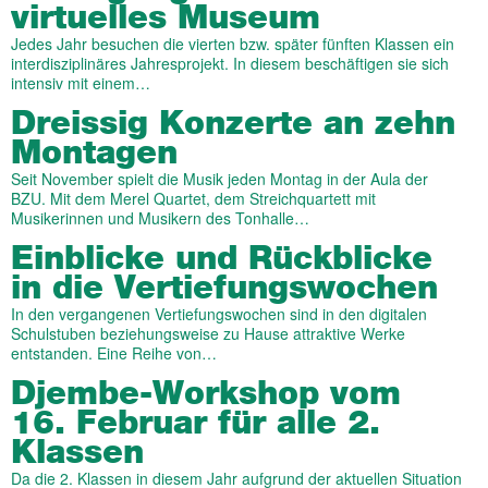
virtuelles Museum
Jedes Jahr besuchen die vierten bzw. später fünften Klassen ein
interdisziplinäres Jahresprojekt. In diesem beschäftigen sie sich
intensiv mit einem…
Dreissig Konzerte an zehn
Montagen
Seit November spielt die Musik jeden Montag in der Aula der
BZU. Mit dem Merel Quartet, dem Streichquartett mit
Musikerinnen und Musikern des Tonhalle…
Einblicke und Rückblicke
in die Vertiefungswochen
In den vergangenen Vertiefungswochen sind in den digitalen
Schulstuben beziehungsweise zu Hause attraktive Werke
entstanden. Eine Reihe von…
Djembe-Workshop vom
16. Februar für alle 2.
Klassen
Da die 2. Klassen in diesem Jahr aufgrund der aktuellen Situation