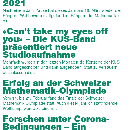
2021
Nach einem Jahr Pause hat dieses Jahr am 18. März wieder der
Känguru-Wettbewerb stattgefunden. Känguru der Mathematik ist
ein…
«Can't take my eyes off
you» – Die KUS-Band
präsentiert neue
Studioaufnahme
Mehrfach wurden in den letzten Monaten die Konzerte der KUS-
Band aufgeschoben und dann aufgehoben. Statt zu versauern,
beschlossen die…
Erfolg an der Schweizer
Mathematik-Olympiade
Vom 14. bis 21. Februar fand das Finale der Schweizer
Mathematik-Olympiade statt. Auch dieser jährlich stattfindende
Wettkampf wurde zu einem…
Forschen unter Corona-
Bedingungen – Ein