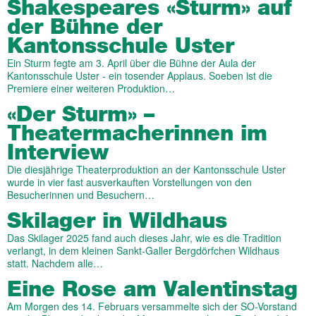
Shakespeares «Sturm» auf
der Bühne der
Kantonsschule Uster
Ein Sturm fegte am 3. April über die Bühne der Aula der
Kantonsschule Uster - ein tosender Applaus. Soeben ist die
Premiere einer weiteren Produktion…
«Der Sturm» –
Theatermacherinnen im
Interview
Die diesjährige Theaterproduktion an der Kantonsschule Uster
wurde in vier fast ausverkauften Vorstellungen von den
Besucherinnen und Besuchern…
Skilager in Wildhaus
Das Skilager 2025 fand auch dieses Jahr, wie es die Tradition
verlangt, in dem kleinen Sankt-Galler Bergdörfchen Wildhaus
statt. Nachdem alle…
Eine Rose am Valentinstag
Am Morgen des 14. Februars versammelte sich der SO-Vorstand