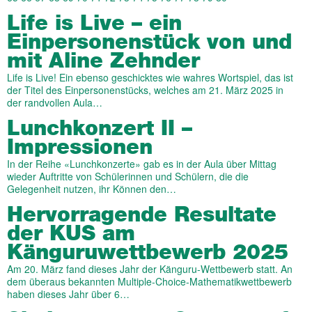
Life is Live – ein
Einpersonenstück von und
mit Aline Zehnder
Life is Live! Ein ebenso geschicktes wie wahres Wortspiel, das ist
der Titel des Einpersonenstücks, welches am 21. März 2025 in
der randvollen Aula…
Lunchkonzert II –
Impressionen
In der Reihe «Lunchkonzerte» gab es in der Aula über Mittag
wieder Auftritte von Schülerinnen und Schülern, die die
Gelegenheit nutzen, ihr Können den…
Hervorragende Resultate
der KUS am
Känguruwettbewerb 2025
Am 20. März fand dieses Jahr der Känguru-Wettbewerb statt. An
dem überaus bekannten Multiple-Choice-Mathematikwettbewerb
haben dieses Jahr über 6…