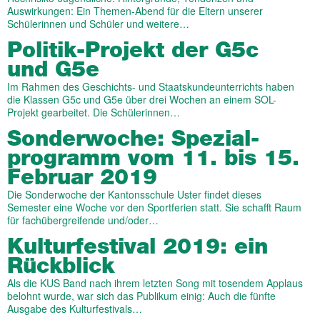
Auswirkungen: Ein Themen-Abend für die Eltern unserer
Schülerinnen und Schüler und weitere…
Politik-Projekt der G5c
und G5e
Im Rahmen des Geschichts- und Staatskundeunterrichts haben
die Klassen G5c und G5e über drei Wochen an einem SOL-
Projekt gearbeitet. Die Schülerinnen…
Sonderwoche: Spezial­
programm vom 11. bis 15.
Februar 2019
Die Sonderwoche der Kantonsschule Uster findet dieses
Semester eine Woche vor den Sportferien statt. Sie schafft Raum
für fachübergreifende und/oder…
Kulturfestival 2019: ein
Rückblick
Als die KUS Band nach ihrem letzten Song mit tosendem Applaus
belohnt wurde, war sich das Publikum einig: Auch die fünfte
Ausgabe des Kulturfestivals…