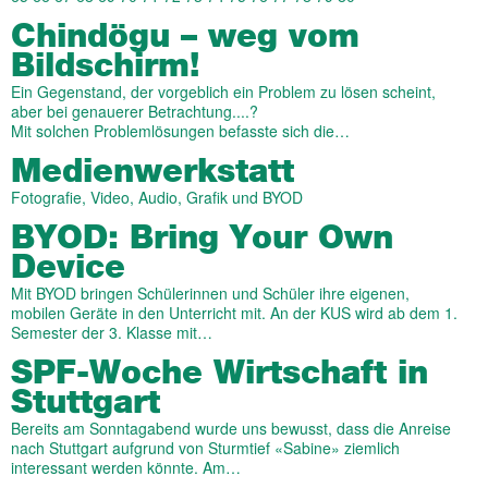
Chindögu – weg vom
Bildschirm!
Ein Gegenstand, der vorgeblich ein Problem zu lösen scheint,
aber bei genauerer Betrachtung....?
Mit solchen Problemlösungen befasste sich die…
Medien­werk­statt
Fotografie, Video, Audio, Grafik und BYOD
BYOD: Bring Your Own
Device
Mit BYOD bringen Schülerinnen und Schüler ihre eigenen,
mobilen Geräte in den Unterricht mit. An der KUS wird ab dem 1.
Semester der 3. Klasse mit…
SPF-Woche Wirtschaft in
Stuttgart
Bereits am Sonntagabend wurde uns bewusst, dass die Anreise
nach Stuttgart aufgrund von Sturmtief «Sabine» ziemlich
interessant werden könnte. Am…