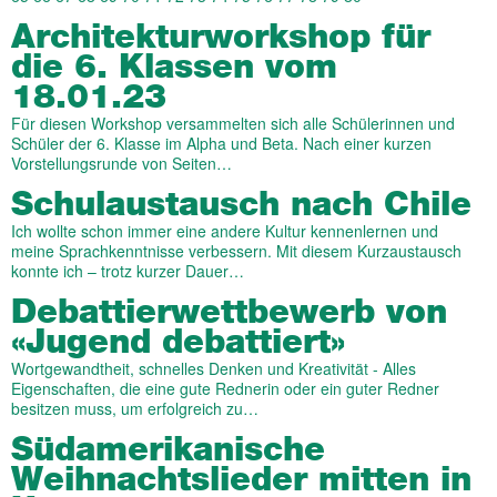
Architektur­work­shop für
die 6. Klassen vom
18.01.23
Für diesen Workshop versammelten sich alle Schülerinnen und
Schüler der 6. Klasse im Alpha und Beta. Nach einer kurzen
Vorstellungsrunde von Seiten…
Schulaustausch nach Chile
Ich wollte schon immer eine andere Kultur kennenlernen und
meine Sprachkenntnisse verbessern. Mit diesem Kurzaustausch
konnte ich – trotz kurzer Dauer…
Debattierwettbewerb von
«Jugend debattiert»
Wortgewandtheit, schnelles Denken und Kreativität - Alles
Eigenschaften, die eine gute Rednerin oder ein guter Redner
besitzen muss, um erfolgreich zu…
Südamerikanische
Weihnachtslieder mitten in