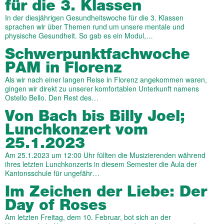
für die 3. Klassen
In der diesjährigen Gesundheitswoche für die 3. Klassen
sprachen wir über Themen rund um unsere mentale und
physische Gesundheit. So gab es ein Modul,…
Schwer­punkt­fach­woche
PAM in Florenz
Als wir nach einer langen Reise in Florenz angekommen waren,
gingen wir direkt zu unserer komfortablen Unterkunft namens
Ostello Bello. Den Rest des…
Von Bach bis Billy Joel;
Lunchkonzert vom
25.1.2023
Am 25.1.2023 um 12:00 Uhr füllten die Musizierenden während
ihres letzten Lunchkonzerts in diesem Semester die Aula der
Kantonsschule für ungefähr…
Im Zeichen der Liebe: Der
Day of Roses
Am letzten Freitag, dem 10. Februar, bot sich an der